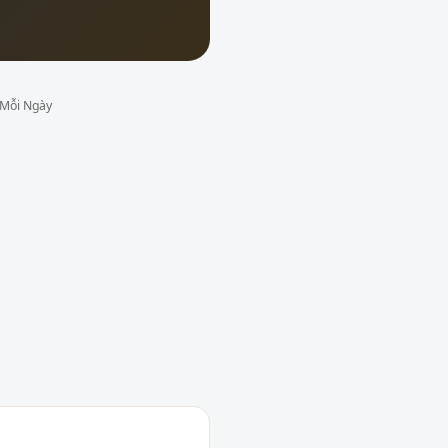
 Mỗi Ngày