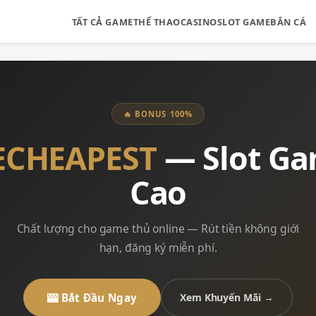
TẤT CẢ GAME
THỂ THAO
CASINO
SLOT GAME
BẮN CÁ
🔥 BONUS 100%
CHEAPEST
— Slot Ga
Cao
Chất lượng cho game thủ online — Rút tiền không giới
hạn, đăng ký miễn phí.
🎰 Bắt Đầu Ngay
Xem Khuyến Mãi →