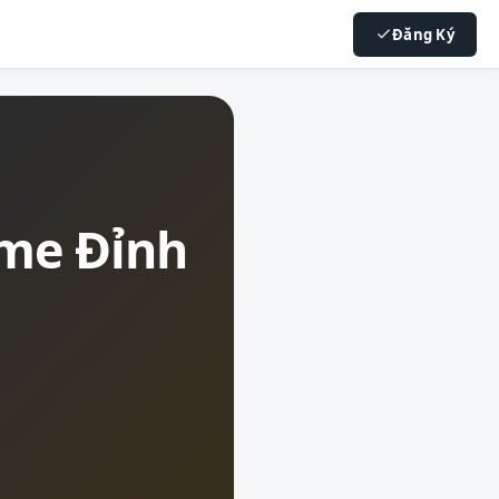
Đăng Ký
me Đỉnh