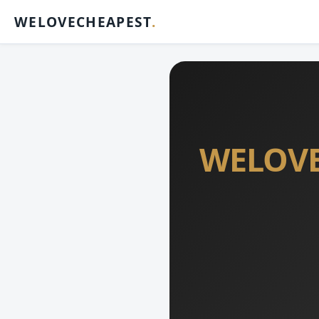
WELOVECHEAPEST
.
WELOVE