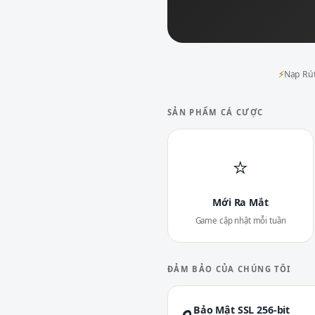
⚡
Nạp Rút
SẢN PHẨM CÁ CƯỢC
⭐
Mới Ra Mắt
Game cập nhật mỗi tuần
ĐẢM BẢO CỦA CHÚNG TÔI
Bảo Mật SSL 256-bit