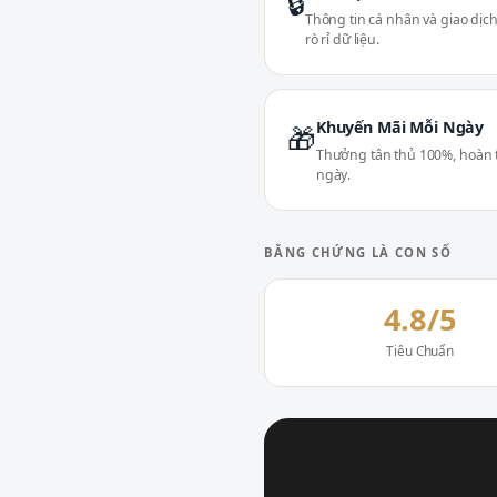
🔒
Thông tin cá nhân và giao dịc
rò rỉ dữ liệu.
Khuyến Mãi Mỗi Ngày
🎁
Thưởng tân thủ 100%, hoàn t
ngày.
BẰNG CHỨNG LÀ CON SỐ
4.8/5
Tiêu Chuẩn