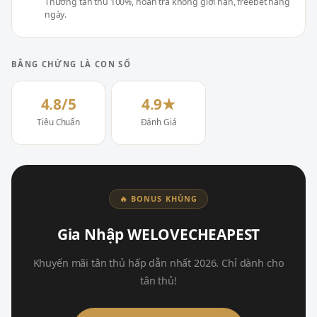
Thưởng tân thủ 100%, hoàn trả không giới hạn, freebet hàng
ngày.
BẰNG CHỨNG LÀ CON SỐ
4.8/5
4.9★
Tiêu Chuẩn
Đánh Giá
🔥 BONUS KHỦNG
Gia Nhập WELOVECHEAPEST
Khuyến mãi tân thủ hấp dẫn nhất 2026. Chỉ dành cho
tân thủ!