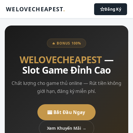
WELOVECHEAPEST
.
Đăng Ký
🔥 BONUS 100%
WELOVECHEAPEST
—
Slot Game Đỉnh Cao
Chất lượng cho game thủ online — Rút tiền không
giới hạn, đăng ký miễn phí.
🎰 Bắt Đầu Ngay
Xem Khuyến Mãi →