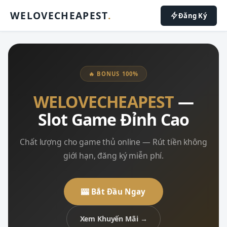
WELOVECHEAPEST
.
Đăng Ký
🔥 BONUS 100%
WELOVECHEAPEST
—
Slot Game Đỉnh Cao
Chất lượng cho game thủ online — Rút tiền không
giới hạn, đăng ký miễn phí.
🎰 Bắt Đầu Ngay
Xem Khuyến Mãi →