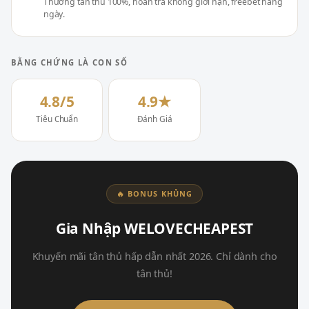
Thưởng tân thủ 100%, hoàn trả không giới hạn, freebet hàng
ngày.
BẰNG CHỨNG LÀ CON SỐ
4.8/5
4.9★
Tiêu Chuẩn
Đánh Giá
🔥 BONUS KHỦNG
Gia Nhập WELOVECHEAPEST
Khuyến mãi tân thủ hấp dẫn nhất 2026. Chỉ dành cho
tân thủ!