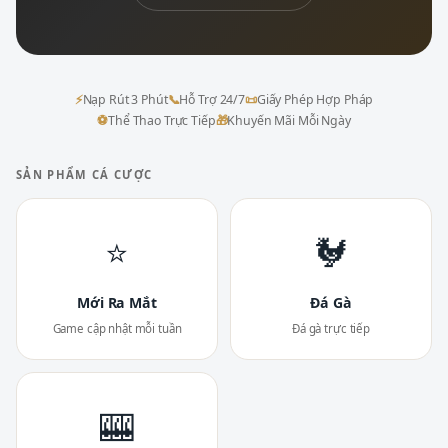
⚡
Nạp Rút 3 Phút
📞
Hỗ Trợ 24/7
📜
Giấy Phép Hợp Pháp
⚽
Thể Thao Trực Tiếp
🎁
Khuyến Mãi Mỗi Ngày
SẢN PHẨM CÁ CƯỢC
⭐
🐓
Mới Ra Mắt
Đá Gà
Game cập nhật mỗi tuần
Đá gà trực tiếp
🎰