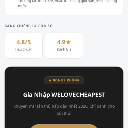
Thưởng tân thủ 100%, hoàn trả không giới hạn, freebet hàng
ngày.
BẰNG CHỨNG LÀ CON SỐ
4.8/5
4.9★
Tiêu Chuẩn
Đánh Giá
🔥 BONUS KHỦNG
Gia Nhập WELOVECHEAPEST
Khuyến mãi tân thủ hấp dẫn nhất 2026. Chỉ dành cho
tân thủ!