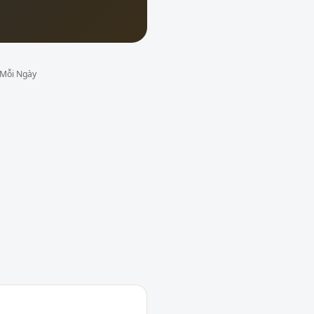
 Mỗi Ngày