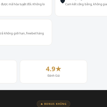
🛡
h được mã hóa tuyệt đối. Không lo
Cam kết công bằng, không gian
rả không giới hạn, freebet hàng
4.9★
Đánh Giá
🔥 BONUS KHỦNG