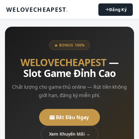
WELOVECHEAPEST
.
Đăng Ký
🔥 BONUS 100%
WELOVECHEAPEST
—
Slot Game Đỉnh Cao
Chất lượng cho game thủ online — Rút tiền không
giới hạn, đăng ký miễn phí.
🎰 Bắt Đầu Ngay
Xem Khuyến Mãi →