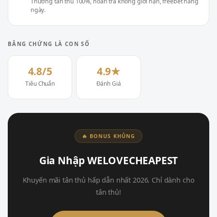
Thưởng tân thủ 100%, hoàn trả không giới hạn, freebet hàng
ngày.
BẰNG CHỨNG LÀ CON SỐ
4.8/5
4.9★
Tiêu Chuẩn
Đánh Giá
🔥 BONUS KHỦNG
Gia Nhập WELOVECHEAPEST
Khuyến mãi tân thủ hấp dẫn nhất 2026. Chỉ dành cho
tân thủ!