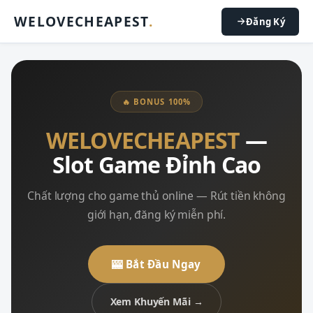
WELOVECHEAPEST
.
Đăng Ký
🔥 BONUS 100%
WELOVECHEAPEST
—
Slot Game Đỉnh Cao
Chất lượng cho game thủ online — Rút tiền không
giới hạn, đăng ký miễn phí.
🎰 Bắt Đầu Ngay
Xem Khuyến Mãi →