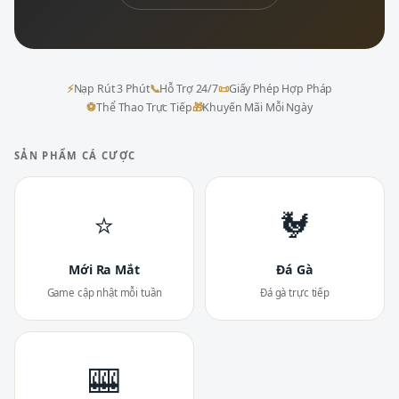
⚡
Nạp Rút 3 Phút
📞
Hỗ Trợ 24/7
📜
Giấy Phép Hợp Pháp
⚽
Thể Thao Trực Tiếp
🎁
Khuyến Mãi Mỗi Ngày
SẢN PHẨM CÁ CƯỢC
⭐
🐓
Mới Ra Mắt
Đá Gà
Game cập nhật mỗi tuần
Đá gà trực tiếp
🎰