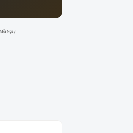
 Mỗi Ngày