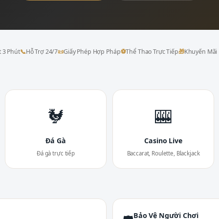
 3 Phút
📞
Hỗ Trợ 24/7
📜
Giấy Phép Hợp Pháp
⚽
Thể Thao Trực Tiếp
🎁
Khuyến Mãi
🐓
🎰
Đá Gà
Casino Live
Đá gà trực tiếp
Baccarat, Roulette, Blackjack
Bảo Vệ Người Chơi